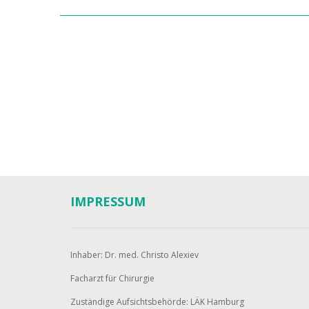
IMPRESSUM
Inhaber: Dr. med. Christo Alexiev
Facharzt für Chirurgie
Zuständige Aufsichtsbehörde: LÄK Hamburg