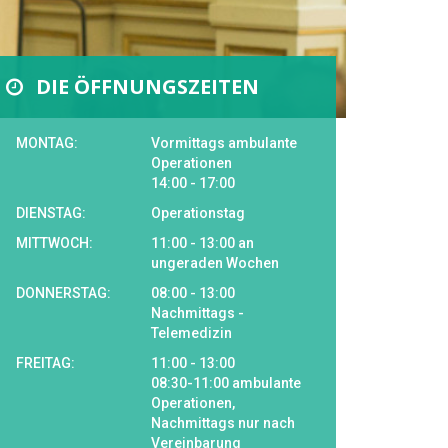
DIE ÖFFNUNGSZEITEN
MONTAG:
Vormittags ambulante
Operationen
14:00 - 17:00
DIENSTAG:
Operationstag
MITTWOCH:
11:00 - 13:00 an
ungeraden Wochen
DONNERSTAG:
08:00 - 13:00
Nachmittags -
Telemedizin
FREITAG:
11:00 - 13:00
08:30-11:00 ambulante
Operationen,
Nachmittags nur nach
Vereinbarung