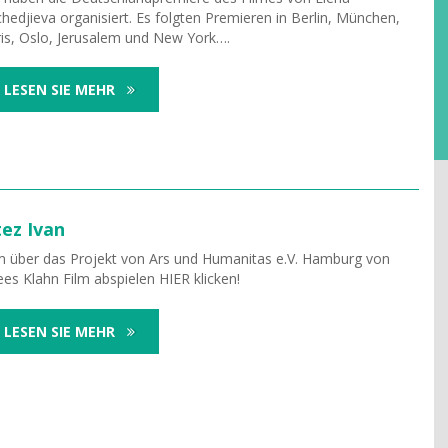
hedjieva organisiert. Es folgten Premieren in Berlin, München,
is, Oslo, Jerusalem und New York….
LESEN SIE MEHR
ez Ivan
m über das Projekt von Ars und Humanitas e.V. Hamburg von
es Klahn Film abspielen HIER klicken!
LESEN SIE MEHR