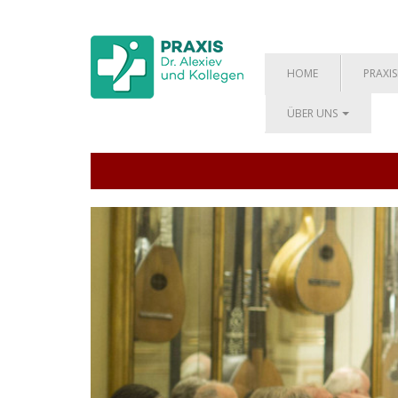
HOME
PRAXIS
ÜBER UNS